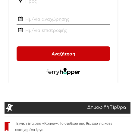
Δημοφιλή Άρθρα
Τεχνική Εταιρεία «Κρίτων»: Το σταθερό σας θεμέλιο για κάθε
επιτυχημένο έργο