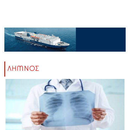
ΛΗΜΝΟΣ