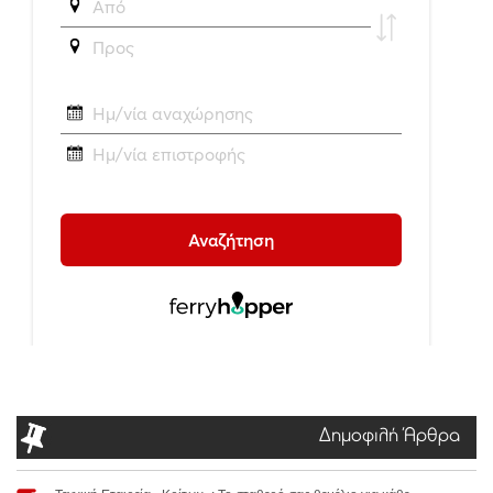
Δημοφιλή Άρθρα