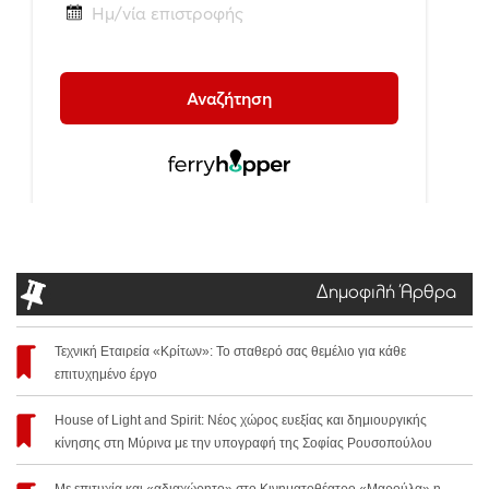
Δημοφιλή Άρθρα
Τεχνική Εταιρεία «Κρίτων»: Το σταθερό σας θεμέλιο για κάθε
επιτυχημένο έργο
House of Light and Spirit: Νέος χώρος ευεξίας και δημιουργικής
κίνησης στη Μύρινα με την υπογραφή της Σοφίας Ρουσοπούλου