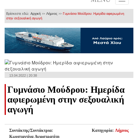
Βρίσκεστε εδώ:
Αρχική
Λήμνος
Γυμνάσιο Μούδρου: Ημερίδα αφιερωμένη
>>
>>
στην σεξουαλική αγωγή
13.04.2022 | 20:38
Γυμνάσιο Μούδρου: Ημερίδα
αφιερωμένη στην σεξουαλική
αγωγή
Συντάκτης/Συντάκτρια:
Κατηγορία:
Λήμνος
Κωνσταντίνα Αγιοστρατίτη