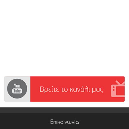
Επικοινωνία