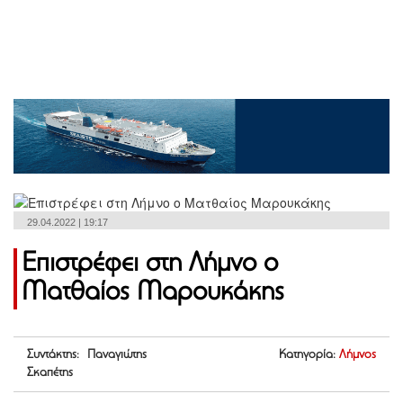
29.04.2022 | 19:17
Επιστρέφει στη Λήμνο ο
Ματθαίος Μαρουκάκης
Συντάκτης: Παναγιώτης
Κατηγορία:
Λήμνος
Σκαπέτης