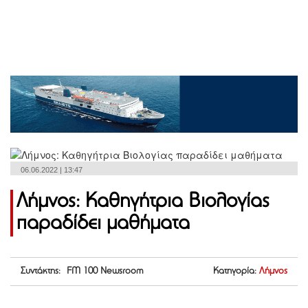
06.06.2022 | 13:47
Λήμνος: Καθηγήτρια Βιολογίας
παραδίδει μαθήματα
Συντάκτης: FM 100 Newsroom
Κατηγορία:
Λήμνος