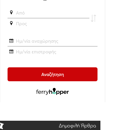
Δημοφιλή Άρθρα