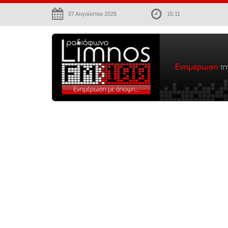
07 Αυγούστου 2026
15:11