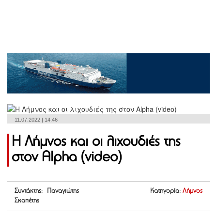
11.07.2022 | 14:46
Η Λήμνος και οι λιχουδιές της
στον Alpha (video)
Συντάκτης: Παναγιώτης
Κατηγορία:
Λήμνος
Σκαπέτης