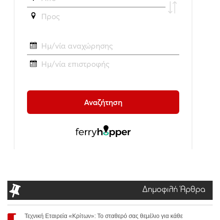
Δημοφιλή Άρθρα
Τεχνική Εταιρεία «Κρίτων»: Το σταθερό σας θεμέλιο για κάθε