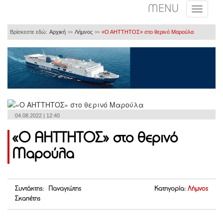
MENU
Βρίσκεστε εδώ:
Αρχική
Λήμνος
«Ο ΑΗΤΤΗΤΟΣ» στο θερινό Μαρούλα
>>
>>
04.08.2022 | 12:40
«Ο ΑΗΤΤΗΤΟΣ» στο θερινό
Μαρούλα
Συντάκτης: Παναγιώτης
Κατηγορία:
Λήμνος
Σκαπέτης