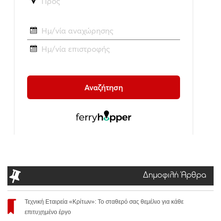
Δημοφιλή Άρθρα
Τεχνική Εταιρεία «Κρίτων»: Το σταθερό σας θεμέλιο για κάθε
επιτυχημένο έργο