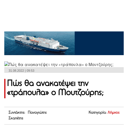
31.08.2022 | 09:53
Πώς θα ανακατέψει την
«τράπουλα» ο Μουτζούρης;
Συντάκτης: Παναγιώτης
Κατηγορία:
Λήμνος
Σκαπέτης