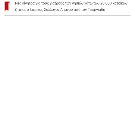
Νέα κίνητρα για τους γιατρούς των νησιών κάτω των 20.000 κατοίκων
ζήτησε ο Ιατρικός Σύλλογος Λήμνου από τον Γεωργιάδη