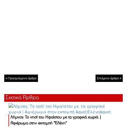
Προηγούμενο άρθρο
Επόμενο άρθρο
Σχετικά Άρθρα
Λήμνος: Το νησί του Ηφαίστου με τα γραφικά χωριά |
Αφιέρωμα στην εκπομπή "Έλένη"