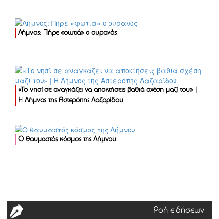
Λήμνος: Πήρε «φωτιά» ο ουρανός
«Το νησί σε αναγκάζει να αποκτήσεις βαθιά σχέση μαζί του» |
Η Λήμνος της Αστερόπης Λαζαρίδου
Ο θαυμαστός κόσμος της Λήμνου
Ροή ειδήσεων