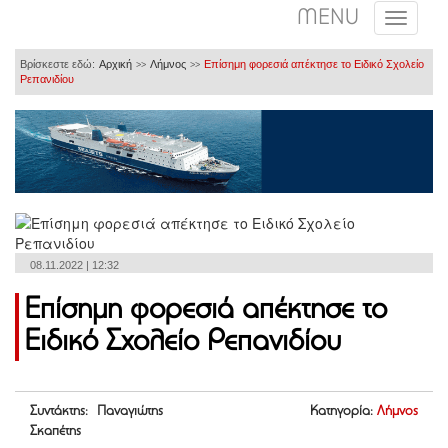
MENU
Βρίσκεστε εδώ:
Αρχική
Λήμνος
Επίσημη φορεσιά απέκτησε το Ειδικό Σχολείο
>>
>>
Ρεπανιδίου
08.11.2022 | 12:32
Επίσημη φορεσιά απέκτησε το
Ειδικό Σχολείο Ρεπανιδίου
Συντάκτης: Παναγιώτης
Κατηγορία:
Λήμνος
Σκαπέτης