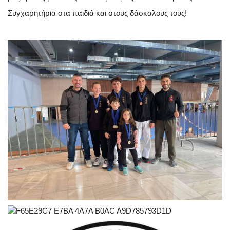
Συγχαρητήρια στα παιδιά και στους δάσκαλους τους!