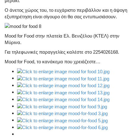
μεράκι.
Ο άνετος χώρος του, το ευχάριστο περιβάλλον και η άψογη
εξυπηρέτηση είναι σίγουρο ότι θα σας εντυπωσιάσουν.
Mood for Food στην πλατεία Ελ. Βενιζέλου (ΚΤΕΛ) στην
Μύρινα.
Για τηλεφωνικές παραγγελίες καλέστε στο 2254026168.
Mood for Food, το κανάκεμα που χρειάζεστε…