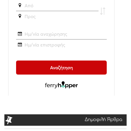
Δημοφιλή Άρθρα