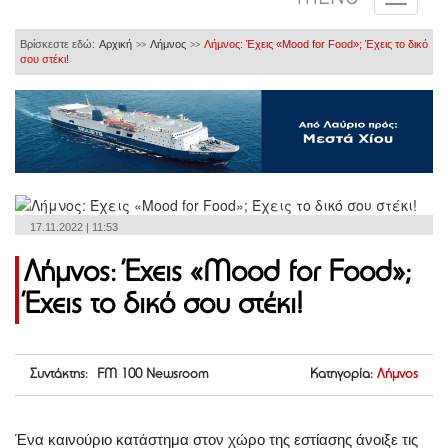
Βρίσκεστε εδώ:
Αρχική
Λήμνος
Λήμνος: Έχεις «Mood for Food»; Έχεις το δικό
>>
>>
σου στέκι!
17.11.2022 | 11:53
Λήμνος: Έχεις «Mood for Food»;
Έχεις το δικό σου στέκι!
Συντάκτης: FM 100 Newsroom
Κατηγορία:
Λήμνος
Ένα καινούριο κατάστημα στον χώρο της εστίασης άνοιξε τις