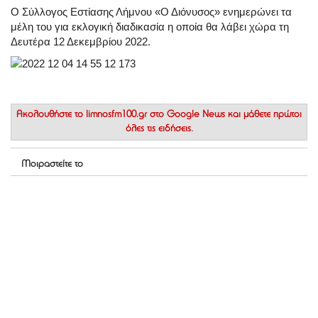
Ο Σύλλογος Εστίασης Λήμνου «Ο Διόνυσος» ενημερώνει τα
μέλη του για εκλογική διαδικασία η οποία θα λάβει χώρα τη
Δευτέρα 12 Δεκεμβρίου 2022.
Ακολουθήστε το
limnosfm100.gr στο Google News
και μάθετε πρώτοι
όλες τις ειδήσεις.
Μοιραστείτε το