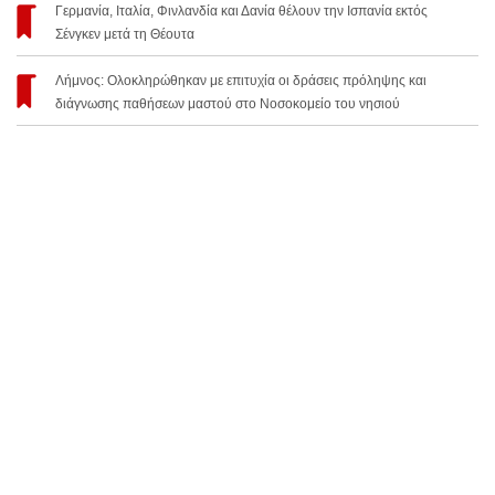
Γερμανία, Ιταλία, Φινλανδία και Δανία θέλουν την Ισπανία εκτός
Σένγκεν μετά τη Θέουτα
Λήμνος: Ολοκληρώθηκαν με επιτυχία οι δράσεις πρόληψης και
διάγνωσης παθήσεων μαστού στο Νοσοκομείο του νησιού