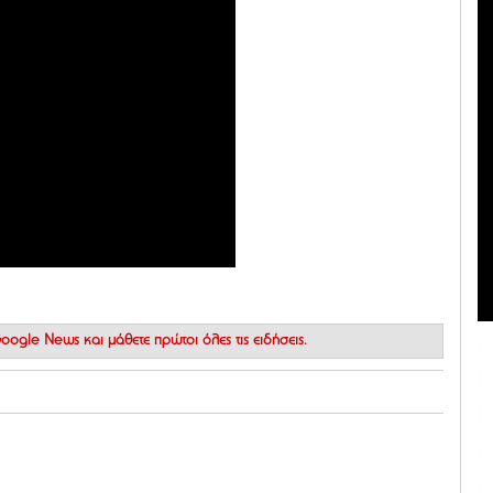
 Google News
και μάθετε πρώτοι όλες τις ειδήσεις.