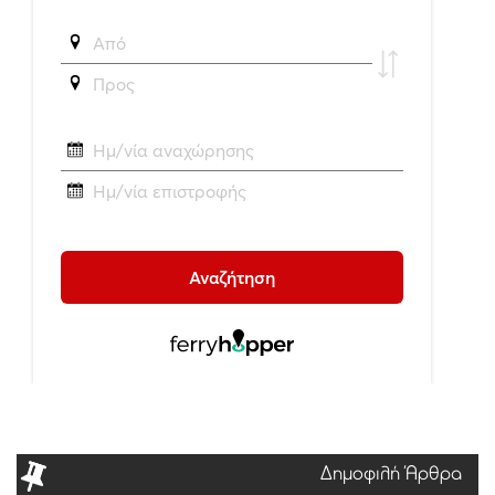
Δημοφιλή Άρθρα