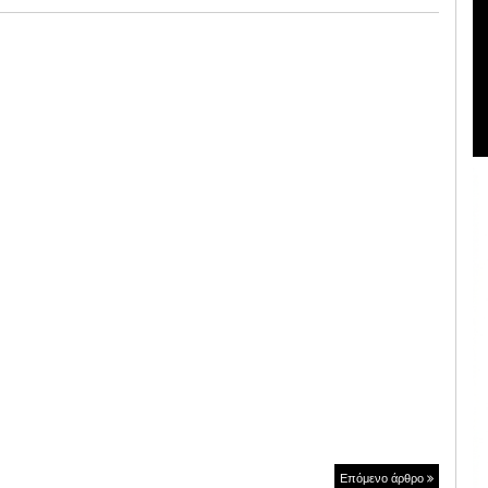
Επόμενο άρθρο