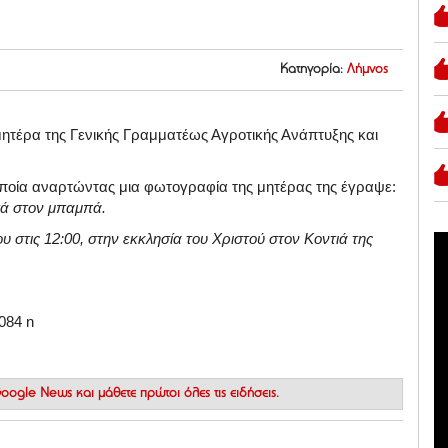
Κατηγορία:
Λήμνος
ητέρα της Γενικής Γραμματέως Αγροτικής Ανάπτυξης και
 οποία αναρτώντας μια φωτογραφία της μητέρας της έγραψε:
τά στον μπαμπά.
στις 12:00, στην εκκλησία του Χριστού στον Κοντιά της
 Google News
και μάθετε πρώτοι όλες τις ειδήσεις.