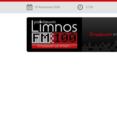
07 Αυγούστου 2026
17:33