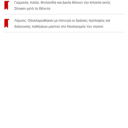
Γερμανία, Ιταλία, Φινλανδία και Δανία θέλουν την Ισπανία εκτός
Σένγκεν μετά τη Θέουτα
Λήμνος: Ολοκληρώθηκαν με επιτυχία οι δράσεις πρόληψης και
διάγνωσης παθήσεων μαστού στο Νοσοκομείο του νησιού