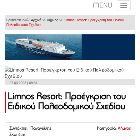
MENU
Βρίσκεστε εδώ:
Αρχική
Λήμνος
Limnos Resort: Προέγκριση του Ειδικού
>>
>>
Πολεοδομικού Σχεδίου
27.03.2023 | 09:51
Limnos Resort: Προέγκριση του
Ειδικού Πολεοδομικού Σχεδίου
Συντάκτης: Παναγιώτης
Κατηγορία:
Λήμνος
Σκαπέτης