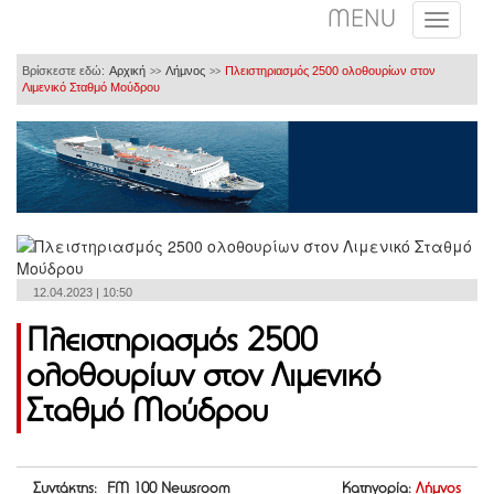
MENU
Βρίσκεστε εδώ:
Αρχική
Λήμνος
Πλειστηριασμός 2500 ολοθουρίων στον
>>
>>
Λιμενικό Σταθμό Μούδρου
12.04.2023 | 10:50
Πλειστηριασμός 2500
ολοθουρίων στον Λιμενικό
Σταθμό Μούδρου
Συντάκτης: FM 100 Newsroom
Κατηγορία:
Λήμνος