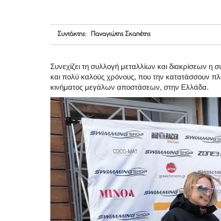
Συντάκτης: Παναγιώτης Σκαπέτης
Συνεχίζει τη συλλογή μεταλλίων και διακρίσεων η σ
και πολύ καλούς χρόνους, που την κατατάσσουν πλέ
κινήματος μεγάλων αποστάσεων, στην Ελλάδα.