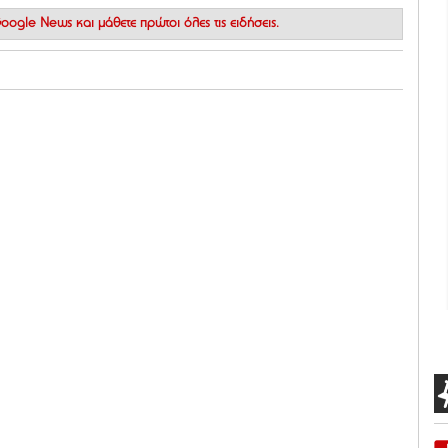
 Google News
και μάθετε πρώτοι όλες τις ειδήσεις.