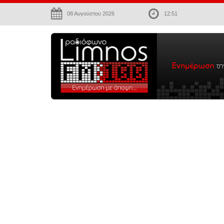
08 Αυγούστου 2026
12:51