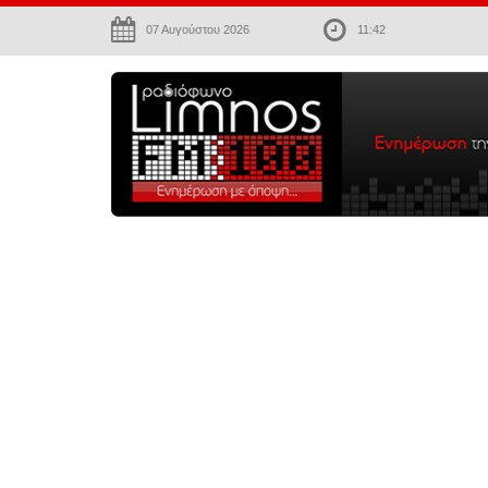
07 Αυγούστου 2026
11:42