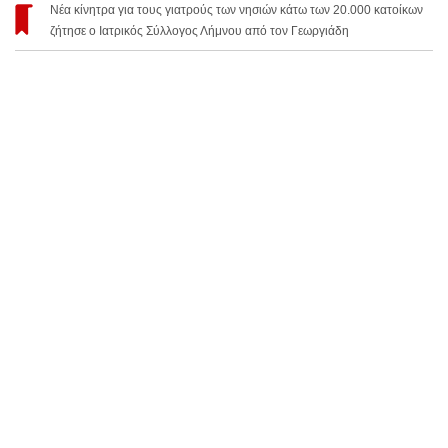
Νέα κίνητρα για τους γιατρούς των νησιών κάτω των 20.000 κατοίκων
ζήτησε ο Ιατρικός Σύλλογος Λήμνου από τον Γεωργιάδη