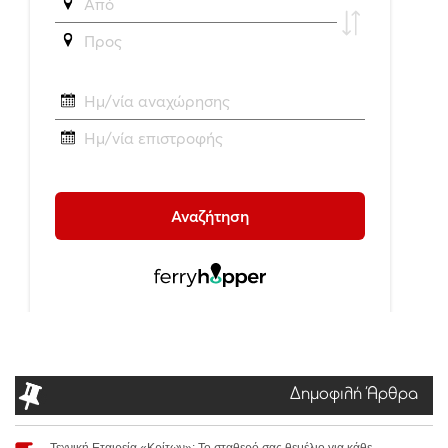
Δημοφιλή Άρθρα