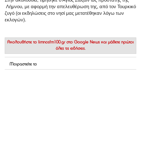
Λήμνου, με αφορμή την απελευθέρωση της, από τον Τουρκικό
ζυγό (οι εκδηλώσεις στο νησί μας μετατέθηκαν λόγω των
εκλογών).
Ακολουθήστε το
limnosfm100.gr στο Google News
και μάθετε πρώτοι
όλες τις ειδήσεις.
Μοιραστείτε το