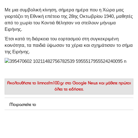
Με μια συμβολική κίνηση, σήμερα ημέρα που η Χώρα μας
γιορτάζει τη Εθνική επέτειο της 28ης Οκτωβρίου 1940, μαθητές
από το χωρίο του Κοντιά θέλησαν να στείλουν μήνυμα
Ειρήνης.
Έτσι κατά τη διάρκεια του εορτασμού στη συγκεκριμένη
κοινότητα, τα παιδιά ύψωσαν τα χέρια και σχημάτισαν το σήμα
της Ειρήνης.
Ακολουθήστε το
limnosfm100.gr στο Google News
και μάθετε πρώτοι
όλες τις ειδήσεις.
Μοιραστείτε το