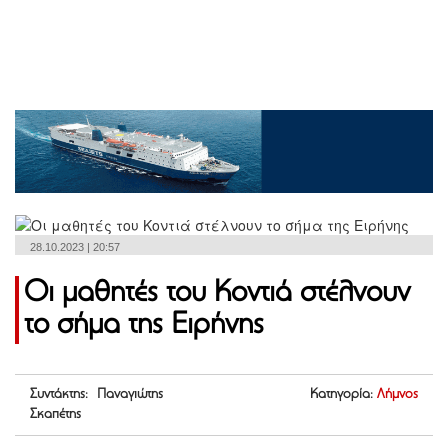
28.10.2023 | 20:57
Οι μαθητές του Κοντιά στέλνουν
το σήμα της Ειρήνης
Συντάκτης: Παναγιώτης
Κατηγορία:
Λήμνος
Σκαπέτης