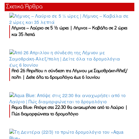
Σχετικά Άρθρα
Λήμνος – Λαύριο σε 5 ½ ώρες | Λήμνος – Καβάλα σε 2 ώρες
και 35 λεπτά
Από 26 Απριλίου η σύνδεση της Λήμνου με Σαμοθράκη-Αλεξ/
πολη | Δείτε όλα τα δρομολόγια έως 6 Ιουνίου
Aqua Blue: Απόψε στις 22:30 θα αναχωρήσει από το Λαύριο |
Πώς διαμορφώνεται το δρομολόγιο