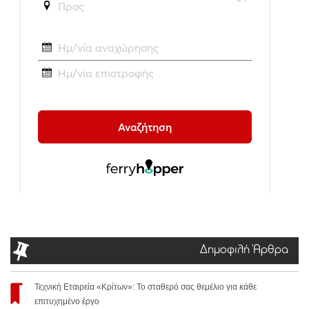
Δημοφιλή Άρθρα
Τεχνική Εταιρεία «Κρίτων»: Το σταθερό σας θεμέλιο για κάθε
επιτυχημένο έργο