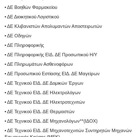
• ΔΕ Βοηθών Φαρμακείου
• ΔΕ Διοικητικού Λογιστικού
• ΔΕ Κλιβανιστών Απολυμαντών Αποστειρωτών
• ΔΕ Οδηγών
• ΔΕ Πληροφορικής
• ΔΕ Πληροφορικής ΕΙΔ. ΔΕ Προσωπικού Η/Υ
• ΔΕ Πληρωμάτων Ασθενοφόρων
• ΔΕ Προσωπικού Εστίασης ΕΙΔ. ΔΕ Μαγείρων
• ΔΕ Τεχνικού ΕΙΔ. ΔΕ Δομικών Έργων
• ΔΕ Τεχνικού ΕΙΔ. ΔΕ Ηλεκτρολόγων
• ΔΕ Τεχνικού ΕΙΔ. ΔΕ Ηλεκτροτεχνιτών
• ΔΕ Τεχνικού ΕΙΔ. ΔΕ Θερμαστών
• ΔΕ Τεχνικού ΕΙΔ. ΔΕ Μηχανολόγων**(ΙΔΟΧ)
• ΔΕ Τεχνικού ΕΙΔ. ΔΕ Μηχανοτεχνιτών Συντηρητών Μηχανών
Εσωτερικής Καύσης (ΜΕΚ)