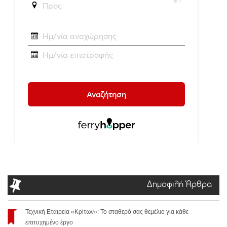
Δημοφιλή Άρθρα
Τεχνική Εταιρεία «Κρίτων»: Το σταθερό σας θεμέλιο για κάθε
επιτυχημένο έργο