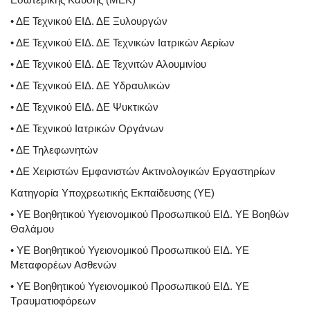
• ΔΕ Τεχνικού ΕΙΔ. ΔΕ Ξυλουργών
• ΔΕ Τεχνικού ΕΙΔ. ΔΕ Τεχνικών Ιατρικών Αερίων
• ΔΕ Τεχνικού ΕΙΔ. ΔΕ Τεχνιτών Αλουμινίου
• ΔΕ Τεχνικού ΕΙΔ. ΔΕ Υδραυλικών
• ΔΕ Τεχνικού ΕΙΔ. ΔΕ Ψυκτικών
• ΔΕ Τεχνικού Ιατρικών Οργάνων
• ΔΕ Τηλεφωνητών
• ΔΕ Χειριστών Εμφανιστών Ακτινολογικών Εργαστηρίων
Κατηγορία Υποχρεωτικής Εκπαίδευσης (ΥΕ)
• ΥΕ Βοηθητικού Υγειονομικού Προσωπικού ΕΙΔ. ΥΕ Βοηθών
Θαλάμου
• ΥΕ Βοηθητικού Υγειονομικού Προσωπικού ΕΙΔ. ΥΕ
Μεταφορέων Ασθενών
• ΥΕ Βοηθητικού Υγειονομικού Προσωπικού ΕΙΔ. ΥΕ
Τραυματιοφόρεων