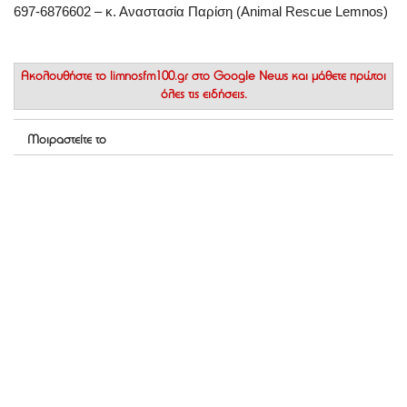
697-6876602 – κ. Αναστασία Παρίση (Animal Rescue Lemnos)
Ακολουθήστε το
limnosfm100.gr στο Google News
και μάθετε πρώτοι
όλες τις ειδήσεις.
Μοιραστείτε το