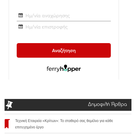
Δημοφιλή Άρθρα
Τεχνική Εταιρεία «Κρίτων»: Το σταθερό σας θεμέλιο για κάθε
επιτυχημένο έργο