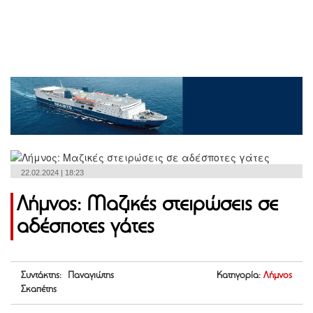
22.02.2024 | 18:23
Λήμνος: Μαζικές στειρώσεις σε
αδέσποτες γάτες
Συντάκτης: Παναγιώτης
Κατηγορία:
Λήμνος
Σκαπέτης