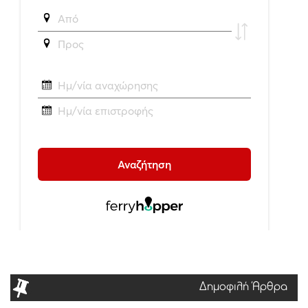
Δημοφιλή Άρθρα