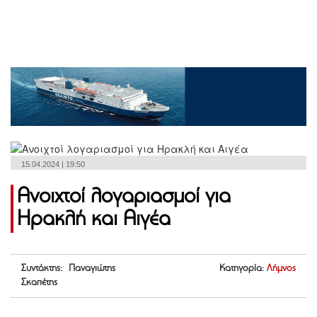
15.04.2024 | 19:50
Ανοιχτοί λογαριασμοί για
Ηρακλή και Αιγέα
Συντάκτης: Παναγιώτης
Κατηγορία:
Λήμνος
Σκαπέτης