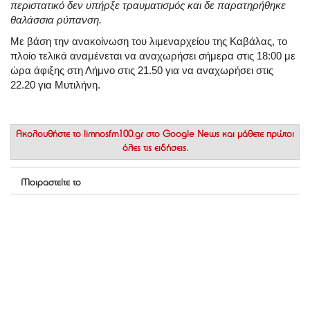
περιστατικό δεν υπήρξε τραυματισμός και δε παρατηρήθηκε
θαλάσσια ρύπανση.
Με βάση την ανακοίνωση του λιμεναρχείου της Καβάλας, το
πλοίο τελικά αναμένεται να αναχωρήσει σήμερα στις 18:00 με
ώρα άφιξης στη Λήμνο στις 21.50 για να αναχωρήσει στις
22.20 για Μυτιλήνη.
Ακολουθήστε το
limnosfm100.gr στο Google News
και μάθετε πρώτοι
όλες τις ειδήσεις.
Μοιραστείτε το