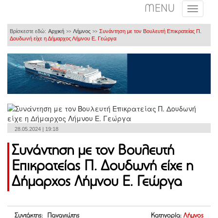
MENU
Βρίσκεστε εδώ:
Αρχική
Λήμνος
Συνάντηση με τον Βουλευτή Επικρατείας Π.
>>
>>
Δουδωνή είχε η Δήμαρχος Λήμνου Ε. Γεώργα
28.05.2024 | 19:18
Συνάντηση με τον Βουλευτή
Επικρατείας Π. Δουδωνή είχε η
Δήμαρχος Λήμνου Ε. Γεώργα
Συντάκτης: Παναγιώτης
Κατηγορία:
Λήμνος