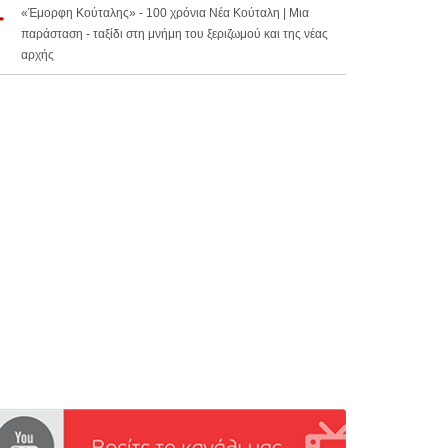
«Έμορφη Κούταλης» - 100 χρόνια Νέα Κούταλη | Μια
παράσταση - ταξίδι στη μνήμη του ξεριζωμού και της νέας
αρχής