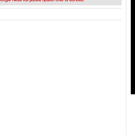
 Google News
και μάθετε πρώτοι όλες τις ειδήσεις.