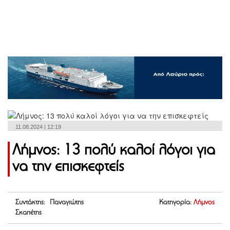
11.08.2024 | 12:19
Λήμνος: 13 πολύ καλοί λόγοι για
να την επισκεφτείς
Συντάκτης: Παναγιώτης
Κατηγορία:
Λήμνος
Σκαπέτης