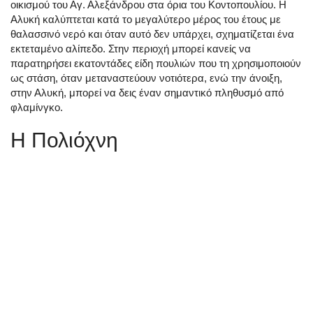
οικισμού του Αγ. Αλεξάνδρου στα όρια του Κοντοπουλίου. Η
Αλυκή καλύπτεται κατά το μεγαλύτερο μέρος του έτους με
θαλασσινό νερό και όταν αυτό δεν υπάρχει, σχηματίζεται ένα
εκτεταμένο αλίπεδο. Στην περιοχή μπορεί κανείς να
παρατηρήσει εκατοντάδες είδη πουλιών που τη χρησιμοποιούν
ως στάση, όταν μεταναστεύουν νοτιότερα, ενώ την άνοιξη,
στην Αλυκή, μπορεί να δεις έναν σημαντικό πληθυσμό από
φλαμίνγκο.
Η Πολιόχνη