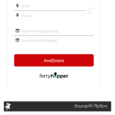
Δημοφιλή Άρθρα