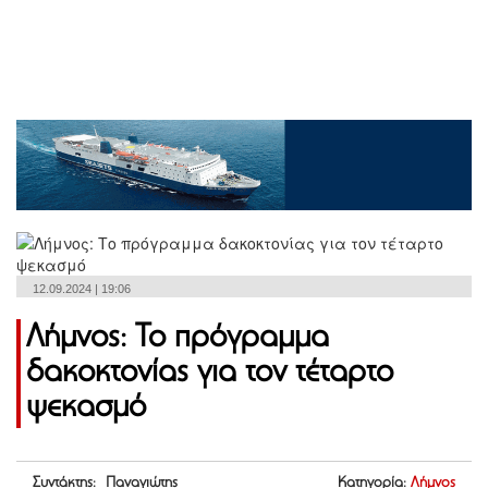
12.09.2024 | 19:06
Λήμνος: Το πρόγραμμα
δακοκτονίας για τον τέταρτο
ψεκασμό
Συντάκτης: Παναγιώτης
Κατηγορία:
Λήμνος