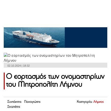
02.10.2024 | 18:32
Ο εορτασμός των ονομαστηρίων
του Μητροπολίτη Λήμνου
Συντάκτης: Παναγιώτης
Κατηγορία:
Λήμνος
Σκαπέτης