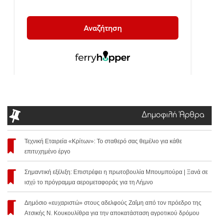
Δημοφιλή Άρθρα
Τεχνική Εταιρεία «Κρίτων»: Το σταθερό σας θεμέλιο για κάθε
επιτυχημένο έργο
Σημαντική εξέλιξη: Επιστρέφει η πρωτοβουλία Μπουμπούρα | Ξανά σε
ισχύ το πρόγραμμα αερομεταφοράς για τη Λήμνο
Δημόσιο «ευχαριστώ» στους αδελφούς Ζαΐμη από τον πρόεδρο της
Ατσικής Ν. Κουκουλίθρα για την αποκατάσταση αγροτικού δρόμου