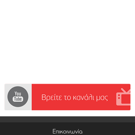
Επικοινωνία