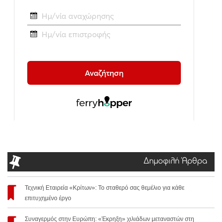
Δημοφιλή Άρθρα
Τεχνική Εταιρεία «Κρίτων»: Το σταθερό σας θεμέλιο για κάθε
επιτυχημένο έργο
Συναγερμός στην Ευρώπη: «Έκρηξη» χιλιάδων μεταναστών στη