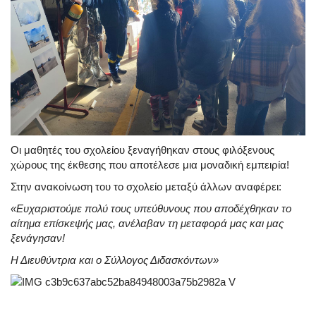
Οι μαθητές του σχολείου ξεναγήθηκαν στους φιλόξενους
χώρους της έκθεσης που αποτέλεσε μια μοναδική εμπειρία!
Στην ανακοίνωση του το σχολείο μεταξύ άλλων αναφέρει:
«Ευχαριστούμε πολύ τους υπεύθυνους που αποδέχθηκαν το
αίτημα επίσκεψής μας, ανέλαβαν τη μεταφορά μας και μας
ξενάγησαν!
Η Διευθύντρια και ο Σύλλογος Διδασκόντων»