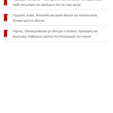
ταξίδι στη μνήμη του ξεριζωμού και της νέας αρχής
Γερμανία, Ιταλία, Φινλανδία και Δανία θέλουν την Ισπανία εκτός
Σένγκεν μετά τη Θέουτα
Λήμνος: Ολοκληρώθηκαν με επιτυχία οι δράσεις πρόληψης και
διάγνωσης παθήσεων μαστού στο Νοσοκομείο του νησιού