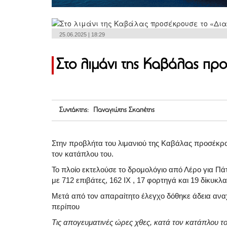
25.06.2025 | 18:29
Στο λιμάνι της Καβάλας πρ
Συντάκτης: Παναγιώτης Σκαπέτης
Στην προβλήτα του λιμανιού της Καβάλας προσέκρο
τον κατάπλου του.
Το πλοίο εκτελούσε το δρομολόγιο από Λέρο για Πά
με 712 επιβάτες, 162 ΙΧ , 17 φορτηγά και 19 δίκυκλα
Μετά από τον απαραίτητο έλεγχο δόθηκε άδεια α
περίπου
Τις απογευματινές ώρες χθες, κατά τον κατάπλου 