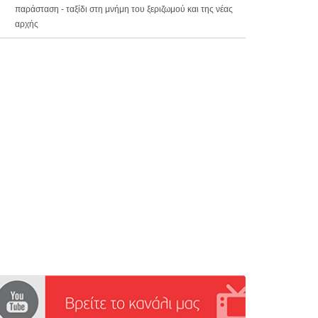
παράσταση - ταξίδι στη μνήμη του ξεριζωμού και της νέας
αρχής