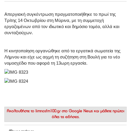
Απεργιακή συγκέντρωση πραγματοποιήθηκε το πρωί της
Τρίτης 14 Οκτωβρίου στη Μύρινα, με τη συμμετοχή
εργαζομένων από τον ιδιωτικό και δημόσιο τομέα, αλλά και
συνταξιούχων.
Η κινητοποίηση οργανώθηκε από τα εργατικά σωματεία της
Λήμνου και είχε ως αιχμή τη συζήτηση στη Βουλή για το νέο
νομοσχέδιο που αφορά τη 13ωρη εργασία.
Ακολουθήστε το
limnosfm100.gr στο Google News
και μάθετε πρώτοι
όλες τις ειδήσεις.