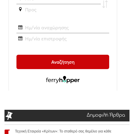
Δημοφιλή Άρθρα
Τεχνική Εταιρεία «Κρίτων»: Το σταθερό σας θεμέλιο για κάθε