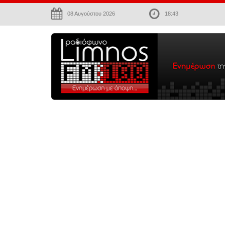
08 Αυγούστου 2026
18:43