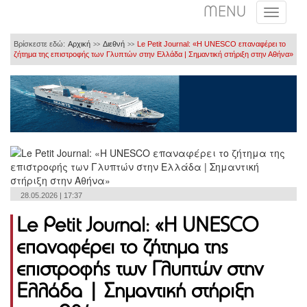
MENU
Βρίσκεστε εδώ:
Αρχική
Διεθνή
Le Petit Journal: «Η UNESCO επαναφέρει το
>>
>>
ζήτημα της επιστροφής των Γλυπτών στην Ελλάδα | Σημαντική στήριξη στην Αθήνα»
28.05.2026 | 17:37
Le Petit Journal: «Η UNESCO
επαναφέρει το ζήτημα της
επιστροφής των Γλυπτών στην
Ελλάδα | Σημαντική στήριξη