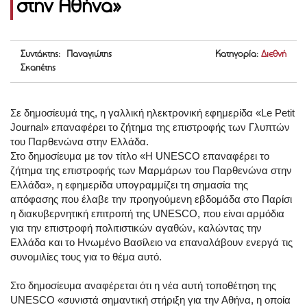
στην Αθήνα»
Συντάκτης: Παναγιώτης
Κατηγορία:
Διεθνή
Σκαπέτης
Σε δημοσίευμά της, η γαλλική ηλεκτρονική εφημερίδα «Le Petit
Journal» επαναφέρει το ζήτημα της επιστροφής των Γλυπτών
του Παρθενώνα στην Ελλάδα.
Στο δημοσίευμα με τον τίτλο «Η UNESCO επαναφέρει το
ζήτημα της επιστροφής των Μαρμάρων του Παρθενώνα στην
Ελλάδα», η εφημερίδα υπογραμμίζει τη σημασία της
απόφασης που έλαβε την προηγούμενη εβδομάδα στο Παρίσι
η διακυβερνητική επιτροπή της UNESCO, που είναι αρμόδια
για την επιστροφή πολιτιστικών αγαθών, καλώντας την
Ελλάδα και το Ηνωμένο Βασίλειο να επαναλάβουν ενεργά τις
συνομιλίες τους για το θέμα αυτό.
Στο δημοσίευμα αναφέρεται ότι η νέα αυτή τοποθέτηση της
UNESCO «συνιστά σημαντική στήριξη για την Αθήνα, η οποία