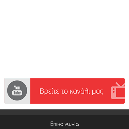
Επικοινωνία