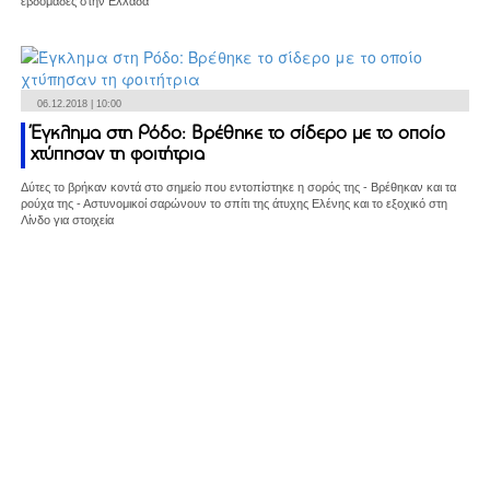
εβδομάδες στην Ελλάδα
06.12.2018 | 10:00
Έγκλημα στη Ρόδο: Βρέθηκε το σίδερο με το οποίο
χτύπησαν τη φοιτήτρια
Δύτες το βρήκαν κοντά στο σημείο που εντοπίστηκε η σορός της - Βρέθηκαν και τα
ρούχα της - Αστυνομικοί σαρώνουν το σπίτι της άτυχης Ελένης και το εξοχικό στη
Λίνδο για στοιχεία