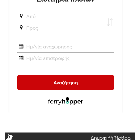
Δημοφιλή Άρθρα