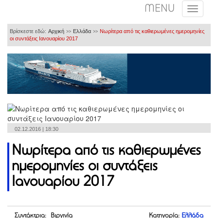
MENU
Βρίσκεστε εδώ:
Αρχική
Ελλάδα
Νωρίτερα από τις καθιερωμένες ημερομηνίες
>>
>>
οι συντάξεις Ιανουαρίου 2017
02.12.2016 | 18:30
Νωρίτερα από τις καθιερωμένες
ημερομηνίες οι συντάξεις
Ιανουαρίου 2017
Συντάκτρια: Βιργινία
Κατηγορία:
Ελλάδα