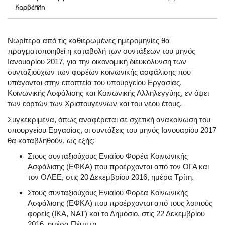
Καρβέλλη
Νωρίτερα από τις καθιερωμένες ημερομηνίες θα
πραγματοποιηθεί η καταβολή των συντάξεων του μηνός
Ιανουαρίου 2017, για την οικονομική διευκόλυνση των
συνταξιούχων των φορέων κοινωνικής ασφάλισης που
υπάγονται στην εποπτεία του υπουργείου Εργασίας,
Κοινωνικής Ασφάλισης και Κοινωνικής Αλληλεγγύης, εν όψει
των εορτών των Χριστουγέννων και του νέου έτους.
Συγκεκριμένα, όπως αναφέρεται σε σχετική ανακοίνωση του
υπουργείου Εργασίας, οι συντάξεις του μηνός Ιανουαρίου 2017
θα καταβληθούν, ως εξής:
Στους συνταξιούχους Ενιαίου Φορέα Κοινωνικής
Ασφάλισης (ΕΦΚΑ) που προέρχονται από τον ΟΓΑ και
τον ΟΑΕΕ, στις 20 Δεκεμβρίου 2016, ημέρα Τρίτη.
Στους συνταξιούχους Ενιαίου Φορέα Κοινωνικής
Ασφάλισης (ΕΦΚΑ) που προέρχονται από τους λοιπούς
φορείς (ΙΚΑ, ΝΑΤ) και το Δημόσιο, στις 22 Δεκεμβρίου
2016, ημέρα Πέμπτη.