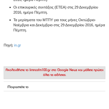
Οι επικουρικές συντάξεις (ΕΤΕΑ) στις 29 Δεκεμβρίου
2016, ημέρα Πέμπτη.
Τα μερίσματα του ΜΤΠΥ για τους μήνες Οκτώβριο-
Νοέμβριο και Δεκέμβριο στις 29 Δεκεμβρίου 2016, ημέρα
Πέμπτη.
Πηγή:
in.gr
Ακολουθήστε το
limnosfm100.gr στο Google News
και μάθετε πρώτοι
όλες τις ειδήσεις.
Μοιραστείτε το