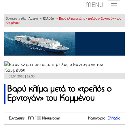
MENU
Βρίσκεστε εδώ:
Αρχική
Ελλάδα
Βαρύ κλίμα μετά το «τρελός ο Ερντογάν» του
>>
>>
Καμμένου
03.04.2018 | 12:35
Βαρύ κλίμα μετά το «τρελός ο
Ερντογάν» του Καμμένου
Συντάκτης: FM 100 Newsroom
Κατηγορία:
Ελλάδα