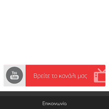
Επικοινωνία