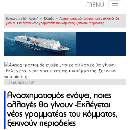
MENU
Βρίσκεστε εδώ:
Αρχική
Ελλάδα
Ανασχηματισμός ενόψει, ποιες αλλαγές θα
>>
>>
γίνουν -Εκλέγεται νέος γραμματέας του κόμματος, ξεκινούν περιοδείες
04.06.2026 | 10:57
Ανασχηματισμός ενόψει, ποιες
αλλαγές θα γίνουν -Εκλέγεται
νέος γραμματέας του κόμματος,
ξεκινούν περιοδείες